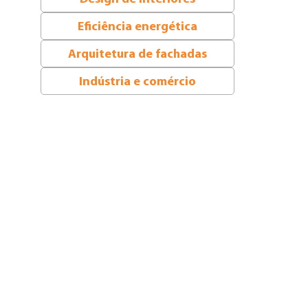
Eficiência energética
Arquitetura de fachadas
Indústria e comércio