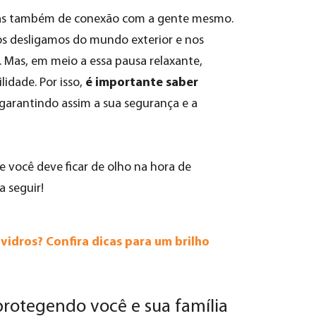
s também de conexão com a gente mesmo.
os desligamos do mundo exterior e nos
.
Mas, em meio a essa pausa relaxante,
é importante saber
dade. Por isso,
 garantindo assim a sua segurança e a
 você deve ficar de olho na hora de
a seguir!
vidros? Confira dicas para um brilho
protegendo você e sua família