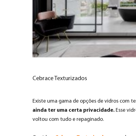
Cebrace Texturizados
Existe uma
gama de opções de vidros com te
ainda ter uma certa privacidade.
Esse vidr
voltou com tudo e repaginado.