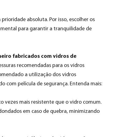
rioridade absoluta. Por isso, escolher os
mental para garantir a tranquilidade de
eiro fabricados com vidros de
pessuras recomendadas para os vidros
ecomendado a utilização dos vidros
o com película de segurança. Entenda mais:
o vezes mais resistente que o vidro comum.
edondados em caso de quebra, minimizando