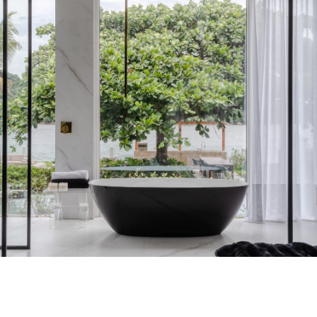
Extra
Extra