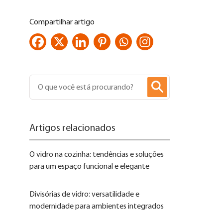
Compartilhar artigo
Artigos relacionados
O vidro na cozinha: tendências e soluções
para um espaço funcional e elegante
Divisórias de vidro: versatilidade e
modernidade para ambientes integrados​