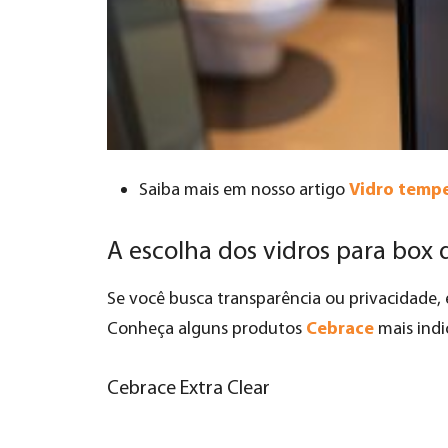
Vidro tempe
Saiba mais em nosso artigo
A escolha dos vidros para box
Se você busca transparência ou privacidade, 
Cebrace
Conheça alguns produtos
mais indi
Cebrace Extra Clear